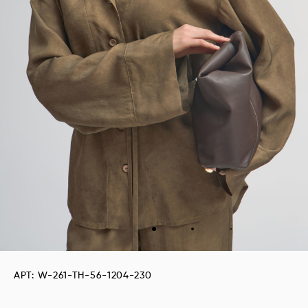
АРТ: W-261-TH-56-1204-230