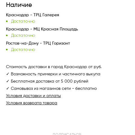
Наличие
Краснодар - ТРЦ Галерея
Достаточно
Краснодар - МЦ Красная Площадь
Достаточно
Ростов-на-Дону - ТРЦ Горизонт
Достаточно
Стоимость доставки в город Краснодар от руб.
✓ Возможность примерки и частичного выкупа
✓ Бесплатная доставка от 5 000 рублей
✓ Самовывоз из магазинов сети - бесплатно
Условия доставки и оплаты
Условия возврата товара