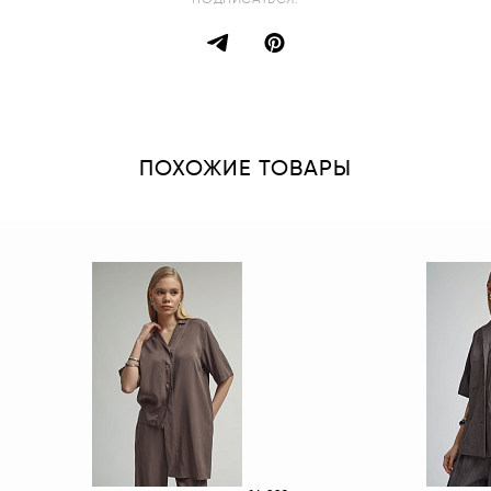
ПОДПИСАТЬСЯ:
ПОХОЖИЕ ТОВАРЫ