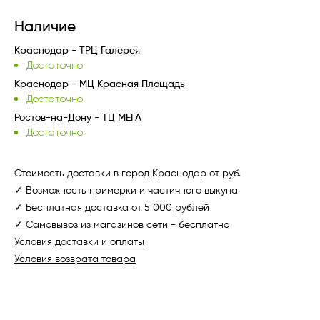
Наличие
Краснодар - ТРЦ Галерея
Достаточно
Краснодар - МЦ Красная Площадь
Достаточно
Ростов-на-Дону - ТЦ МЕГА
Достаточно
Стоимость доставки в город Краснодар от руб.
✓ Возможность примерки и частичного выкупа
✓ Бесплатная доставка от 5 000 рублей
✓ Самовывоз из магазинов сети - бесплатно
Условия доставки и оплаты
Условия возврата товара