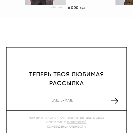
-50%
6 000
руб.
11 990
руб.
ТЕПЕРЬ ТВОЯ ЛЮБИМАЯ
РАССЫЛКА
НАЖИМАЯ КНОПКУ "ОТПРАВИТЬ" ВЫ ДАЕТЕ СВОЕ
СОГЛАСИЕ С
ПОЛИТИКОЙ
КОНФИДЕНЦИАЛЬНОСТИ