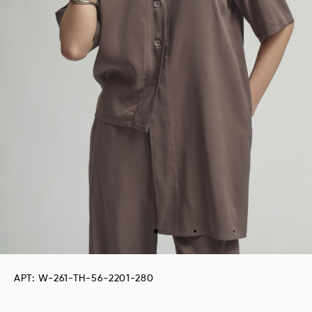
АРТ: W-261-TH-56-2201-280