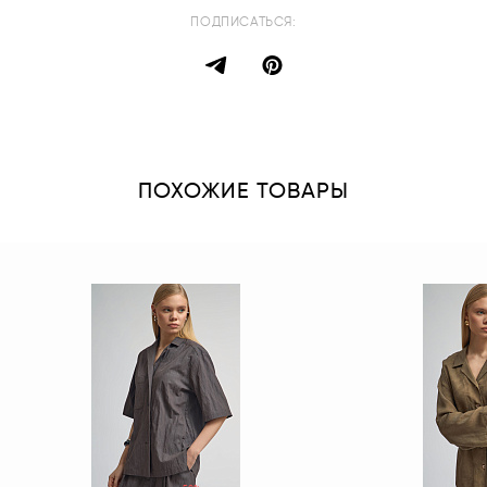
ПОДПИСАТЬСЯ:
ПОХОЖИЕ ТОВАРЫ