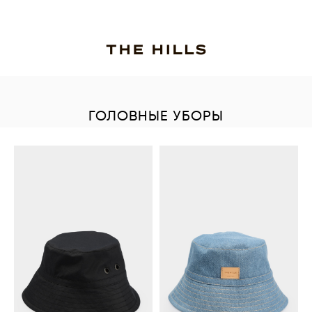
ГОЛОВНЫЕ УБОРЫ