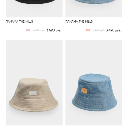
ПАНАМА THE HILLS
ПАНАМА THE HILLS
3 490
3 490
руб.
руб.
-30%
-30%
4 990
руб.
4 990
руб.