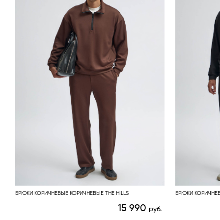
БРЮКИ КОРИЧНЕВЫЕ КОРИЧНЕВЫЕ THE HILLS
БРЮКИ КОРИЧНЕВ
15 990
руб.