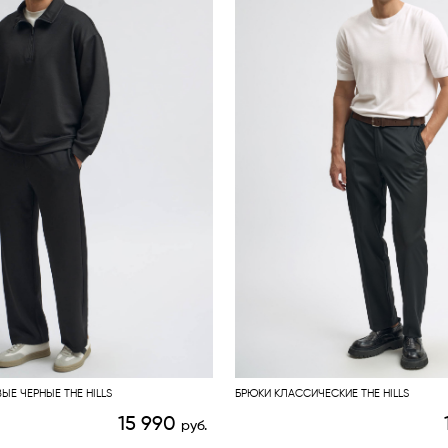
ЫЕ ЧЕРНЫЕ THE HILLS
БРЮКИ КЛАССИЧЕСКИЕ THE HILLS
15 990
руб.