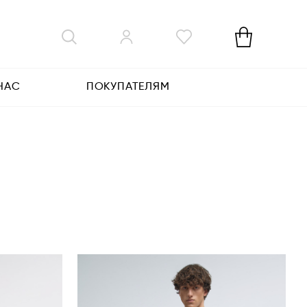
НАС
ПОКУПАТЕЛЯМ