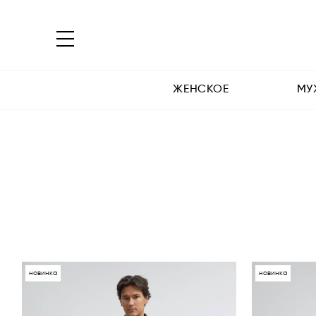
ЖЕНСКОЕ
МУ
новинка
новинка