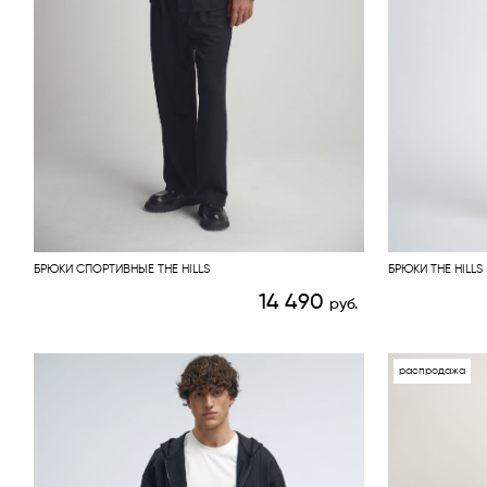
БРЮКИ СПОРТИВНЫЕ THE HILLS
БРЮКИ THE HILLS
14 490
руб.
распродажа