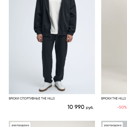
БРЮКИ СПОРТИВНЫЕ THE HILLS
БРЮКИ THE HILLS
10 990
-50%
руб.
распродажа
распродажа