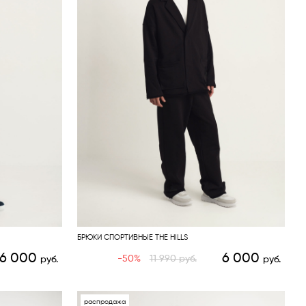
БРЮКИ СПОРТИВНЫЕ THE HILLS
6 000
6 000
-50%
11 990
руб.
руб.
руб.
распродажа