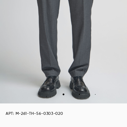
АРТ: M-261-TH-56-0303-020