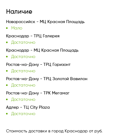
Наличие
Новороссийск - МЦ Красная Площадь
Мало
Краснодар - ТРЦ Галерея
Достаточно
Краснодар - МЦ Красная Площадь
Достаточно
Ростов-на-Дону - ТРЦ Горизонт
Достаточно
Ростов-на-Дону - ТРЦ Золотой Вавилон
Достаточно
Ростов-на-Дону - ТРК Мегамаг
Достаточно
Адлер - ТЦ City Plaza
Достаточно
Стоимость доставки в город Краснодар от руб.