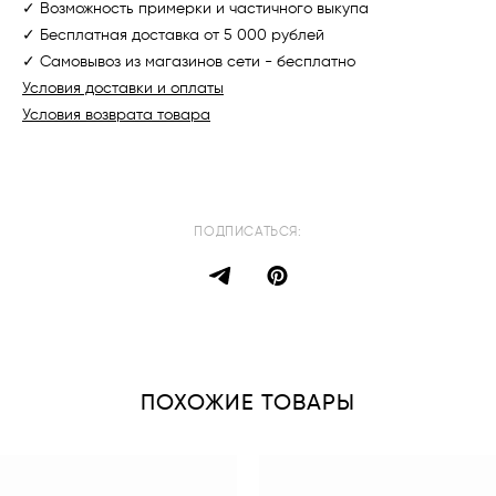
✓ Возможность примерки и частичного выкупа
✓ Бесплатная доставка от 5 000 рублей
✓ Самовывоз из магазинов сети - бесплатно
Условия доставки и оплаты
Условия возврата товара
ПОДПИСАТЬСЯ:
ПОХОЖИЕ ТОВАРЫ