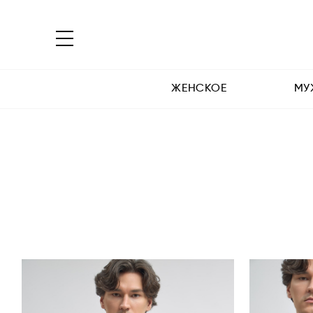
ЖЕНСКОЕ
МУ