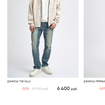
ДЖИНСЫ THE HILLS
ДЖИНСЫ ПРЯМЫЕ 
6 400
-50%
12 790
руб.
-50
руб.