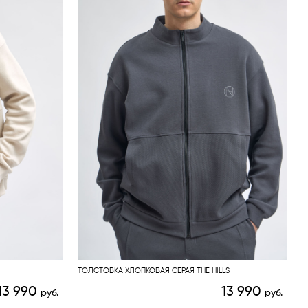
ТОЛСТОВКА ХЛОПКОВАЯ СЕРАЯ THE HILLS
13 990
13 990
руб.
руб.