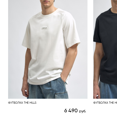
ФУТБОЛКА THE HILLS
ФУТБОЛКА THE HI
6 490
руб.