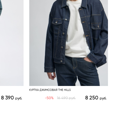
КУРТКА ДЖИНСОВАЯ THE HILLS
8 390
8 250
-50%
16 490
руб.
руб.
руб.