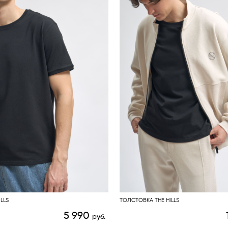
LLS
ТОЛСТОВКА THE HILLS
5 990
руб.