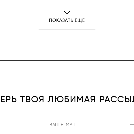
ПОКАЗАТЬ ЕЩЕ
ПЕРЬ ТВОЯ ЛЮБИМАЯ РАССЫ