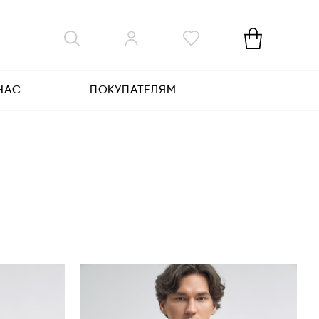
НАС
ПОКУПАТЕЛЯМ