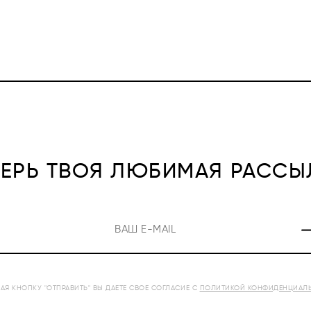
ПЕРЬ ТВОЯ ЛЮБИМАЯ РАССЫ
Я КНОПКУ "ОТПРАВИТЬ" ВЫ ДАЕТЕ СВОЕ СОГЛАСИЕ С
ПОЛИТИКОЙ КОНФИДЕНЦИАЛ