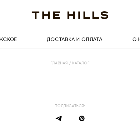
ЖСКОЕ
ДОСТАВКА И ОПЛАТА
О 
ГЛАВНАЯ
/ КАТАЛОГ
ПОДПИСАТЬСЯ: