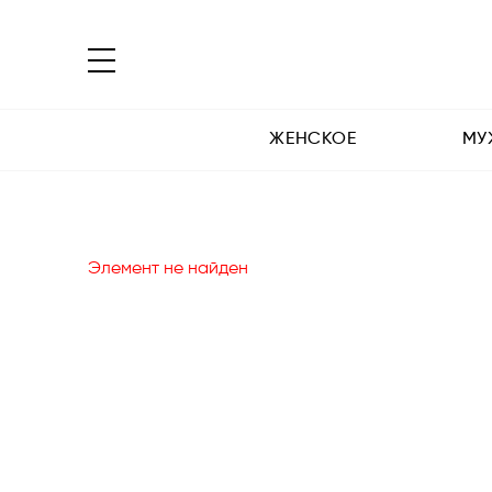
ЖЕНСКОЕ
МУ
Элемент не найден