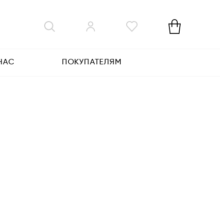
НАС
ПОКУПАТЕЛЯМ