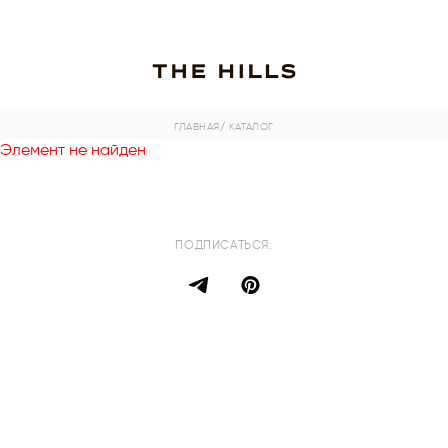
ГЛАВНАЯ
/ КАТАЛОГ
Элемент не найден
ПОДПИСАТЬСЯ: