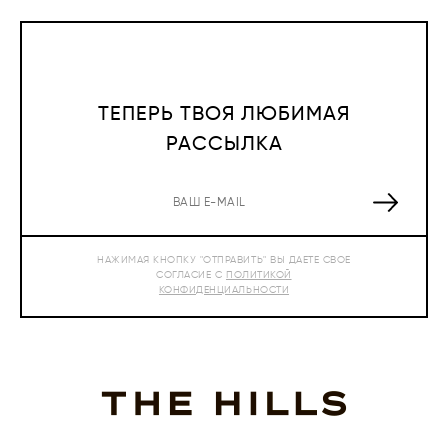
ТЕПЕРЬ ТВОЯ ЛЮБИМАЯ
РАССЫЛКА
НАЖИМАЯ КНОПКУ "ОТПРАВИТЬ" ВЫ ДАЕТЕ СВОЕ
СОГЛАСИЕ С
ПОЛИТИКОЙ
КОНФИДЕНЦИАЛЬНОСТИ