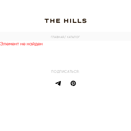
ГЛАВНАЯ
/ КАТАЛОГ
Элемент не найден
ПОДПИСАТЬСЯ: