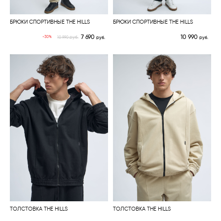
БРЮКИ СПОРТИВНЫЕ THE HILLS
БРЮКИ СПОРТИВНЫЕ THE HILLS
7 690
10 990
руб.
-30%
10 990
руб.
руб.
ТОЛСТОВКА THE HILLS
ТОЛСТОВКА THE HILLS