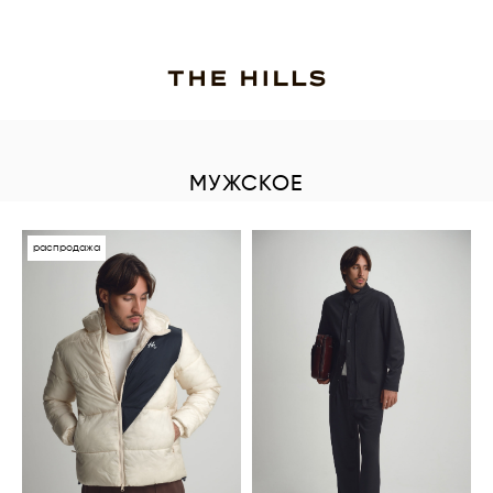
МУЖСКОЕ
распродажа