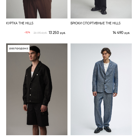
КУРТКА THE HILLS
БРЮКИ СПОРТИВНЫЕ THE HILLS
13 250
14 490
руб.
-50%
26 490
руб.
руб.
распродажа