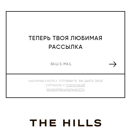
ТЕПЕРЬ ТВОЯ ЛЮБИМАЯ
РАССЫЛКА
НАЖИМАЯ КНОПКУ "ОТПРАВИТЬ" ВЫ ДАЕТЕ СВОЕ
СОГЛАСИЕ С
ПОЛИТИКОЙ
КОНФИДЕНЦИАЛЬНОСТИ