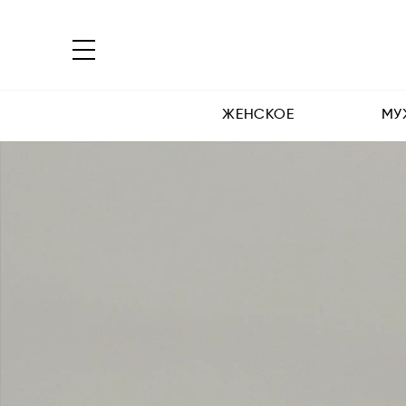
ЖЕНСКОЕ
МУ