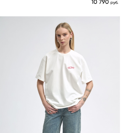
10 790
руб.