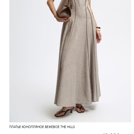
ПЛАТЬЕ КОНОПЛЯНОЕ БЕЖЕВОЕ THE HILLS