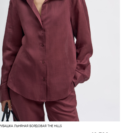
РУБАШКА ЛЬНЯНАЯ БОРДОВАЯ THE HILLS