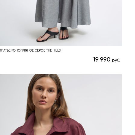
ПЛАТЬЕ КОНОПЛЯНОЕ СЕРОЕ THE HILLS
19 990
руб.