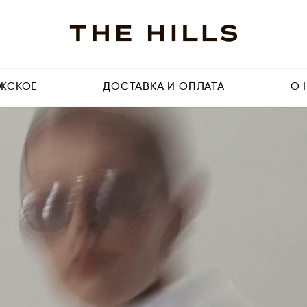
ЖСКОЕ
ДОСТАВКА И ОПЛАТА
О 