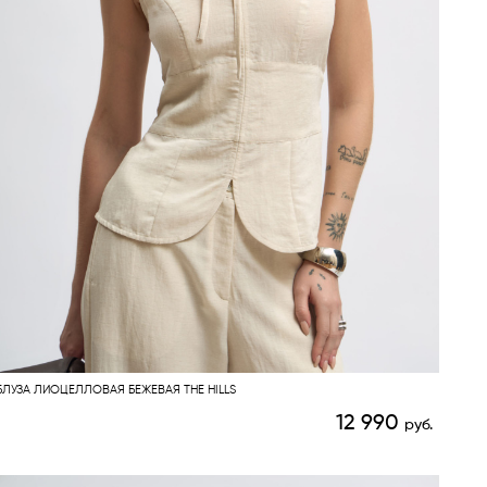
БЛУЗА ЛИОЦЕЛЛОВАЯ БЕЖЕВАЯ THE HILLS
12 990
руб.