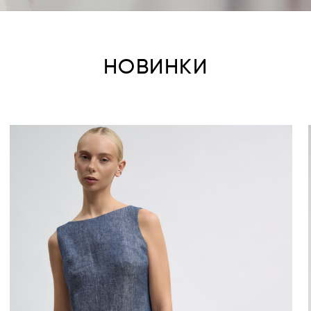
НОВИНКИ