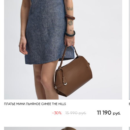
ПЛАТЬЕ МИНИ ЛЬНЯНОЕ СИНЕЕ THE HILLS
11 190
-30%
15 990
руб.
руб.