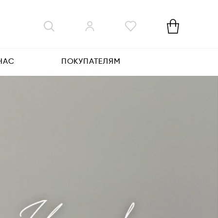
НАС
ПОКУПАТЕЛЯМ