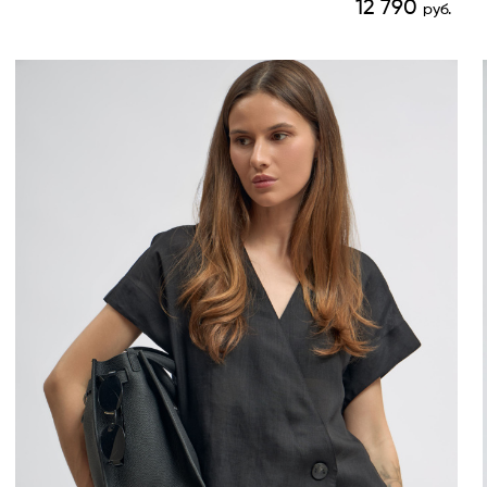
12 790
руб.