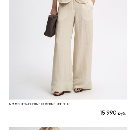
БРЮКИ ТЕНСЕЛЕВЫЕ БЕЖЕВЫЕ THE HILLS
15 990
руб.