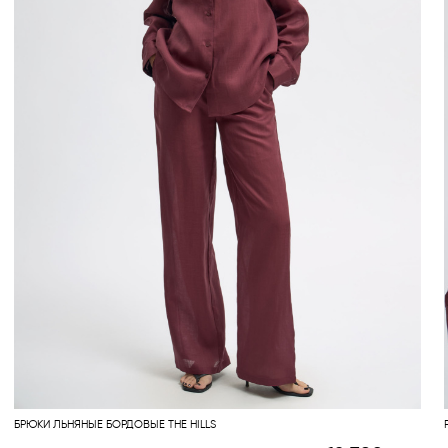
БРЮКИ ЛЬНЯНЫЕ БОРДОВЫЕ THE HILLS