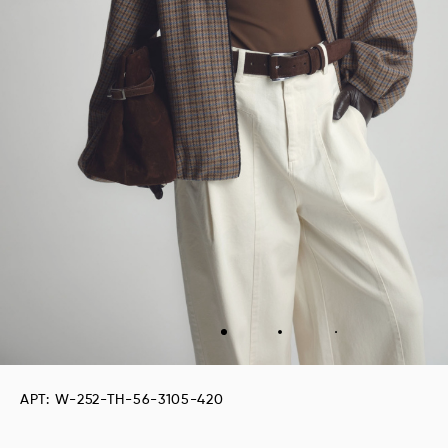
АРТ: W-252-TH-56-3105-420