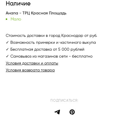
Наличие
Анапа - ТРЦ Красная Площадь
Мало
Стоимость доставки в город Краснодар от руб.
✓ Возможность примерки и частичного выкупа
✓ Бесплатная доставка от 5 000 рублей
✓ Самовывоз из магазинов сети - бесплатно
Условия доставки и оплаты
Условия возврата товара
ПОДПИСАТЬСЯ: