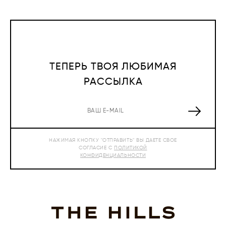
ТЕПЕРЬ ТВОЯ ЛЮБИМАЯ
РАССЫЛКА
НАЖИМАЯ КНОПКУ "ОТПРАВИТЬ" ВЫ ДАЕТЕ СВОЕ
СОГЛАСИЕ С
ПОЛИТИКОЙ
КОНФИДЕНЦИАЛЬНОСТИ