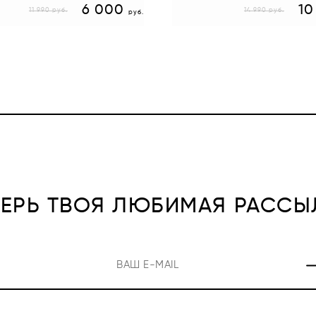
6 000
10
11 990
руб.
14 990
руб.
руб.
ПЕРЬ ТВОЯ ЛЮБИМАЯ РАССЫ