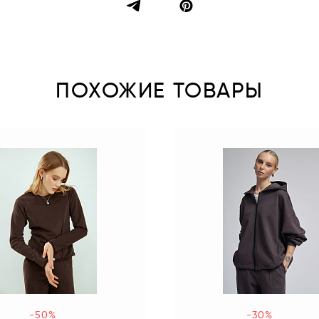
ПОХОЖИЕ ТОВАРЫ
-50%
-30%