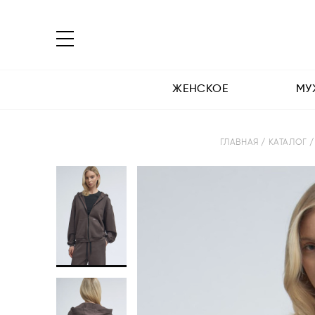
ЖЕНСКОЕ
МУ
ГЛАВНАЯ
/ КАТАЛОГ