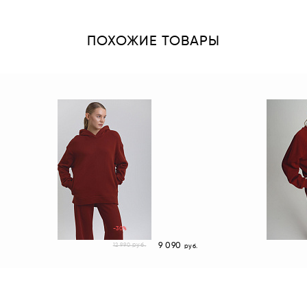
ПОХОЖИЕ ТОВАРЫ
-30%
9 090
руб.
12 990
руб.