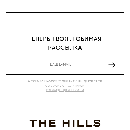
ТЕПЕРЬ ТВОЯ ЛЮБИМАЯ
РАССЫЛКА
НАЖИМАЯ КНОПКУ "ОТПРАВИТЬ" ВЫ ДАЕТЕ СВОЕ
СОГЛАСИЕ С
ПОЛИТИКОЙ
КОНФИДЕНЦИАЛЬНОСТИ