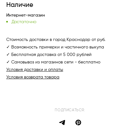
Наличие
Интернет-магазин
Достаточно
Стоимость доставки в город Краснодар от руб.
✓ Возможность примерки и частичного выкупа
✓ Бесплатная доставка от 5 000 рублей
✓ Самовывоз из магазинов сети - бесплатно
Условия доставки и оплаты
Условия возврата товара
ПОДПИСАТЬСЯ: