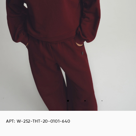
АРТ: W-252-THT-20-0101-640