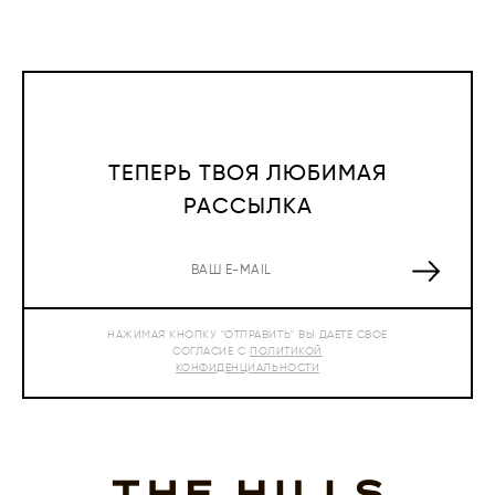
ТЕПЕРЬ ТВОЯ ЛЮБИМАЯ
РАССЫЛКА
НАЖИМАЯ КНОПКУ "ОТПРАВИТЬ" ВЫ ДАЕТЕ СВОЕ
СОГЛАСИЕ С
ПОЛИТИКОЙ
КОНФИДЕНЦИАЛЬНОСТИ