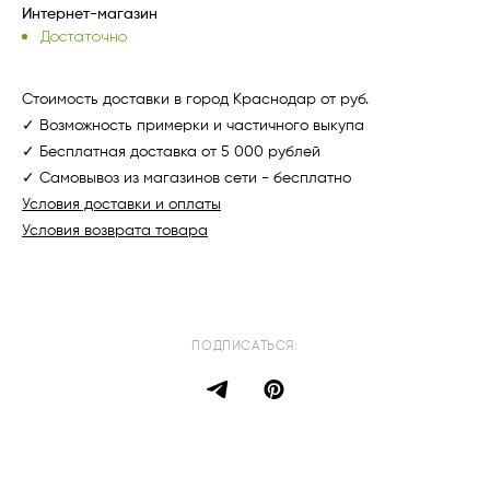
Интернет-магазин
Достаточно
Стоимость доставки в город Краснодар от руб.
✓ Возможность примерки и частичного выкупа
✓ Бесплатная доставка от 5 000 рублей
✓ Самовывоз из магазинов сети - бесплатно
Условия доставки и оплаты
Условия возврата товара
ПОДПИСАТЬСЯ: