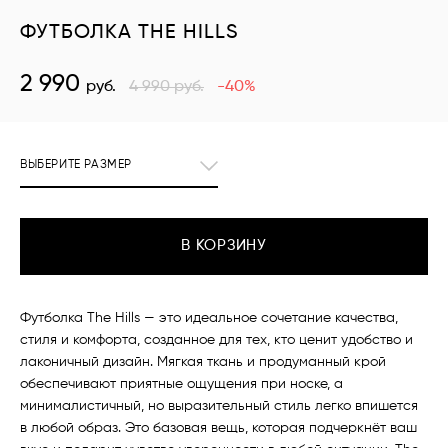
ФУТБОЛКА THE HILLS
2 990
руб.
4 990
руб.
-40%
ВЫБЕРИТЕ РАЗМЕР
В КОРЗИНУ
Футболка The Hills — это идеальное сочетание качества,
стиля и комфорта, созданное для тех, кто ценит удобство и
лаконичный дизайн. Мягкая ткань и продуманный крой
обеспечивают приятные ощущения при носке, а
минималистичный, но выразительный стиль легко впишется
в любой образ. Это базовая вещь, которая подчеркнёт ваш