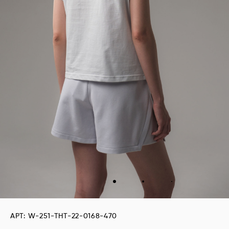
АРТ: W-251-THT-22-0168-470