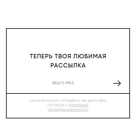
ТЕПЕРЬ ТВОЯ ЛЮБИМАЯ
РАССЫЛКА
НАЖИМАЯ КНОПКУ "ОТПРАВИТЬ" ВЫ ДАЕТЕ СВОЕ
СОГЛАСИЕ С
ПОЛИТИКОЙ
КОНФИДЕНЦИАЛЬНОСТИ