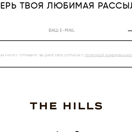
ПЕРЬ ТВОЯ ЛЮБИМАЯ РАССЫ
Я КНОПКУ "ОТПРАВИТЬ" ВЫ ДАЕТЕ СВОЕ СОГЛАСИЕ С
ПОЛИТИКОЙ КОНФИДЕНЦИАЛ