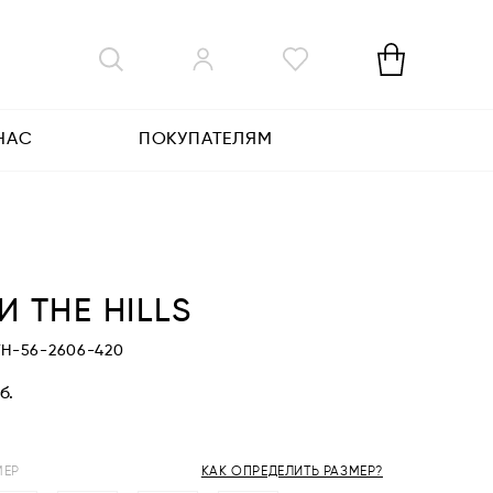
НАС
ПОКУПАТЕЛЯМ
 THE HILLS
TH-56-2606-420
б.
МЕР
КАК ОПРЕДЕЛИТЬ РАЗМЕР?