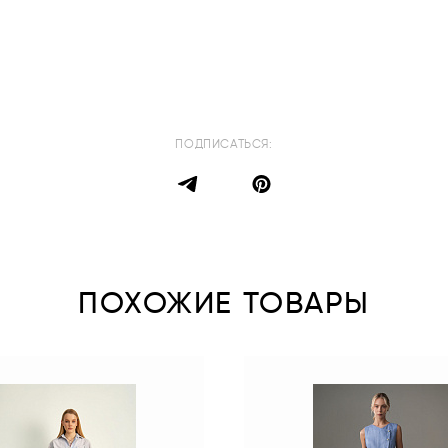
ПОДПИСАТЬСЯ:
ПОХОЖИЕ ТОВАРЫ