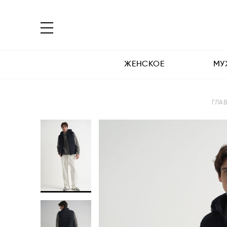
ЖЕНСКОЕ
МУ
ГЛА