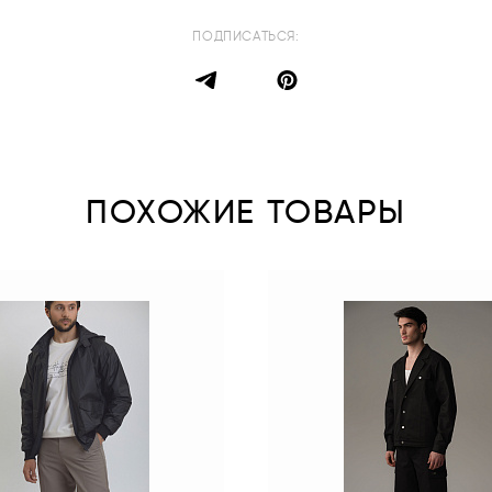
ПОДПИСАТЬСЯ:
ПОХОЖИЕ ТОВАРЫ