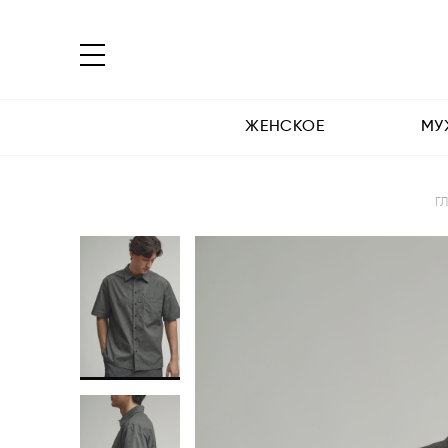
ЖЕНСКОЕ
МУ
Г