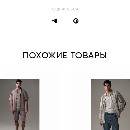
ПОДПИСАТЬСЯ:
ПОХОЖИЕ ТОВАРЫ