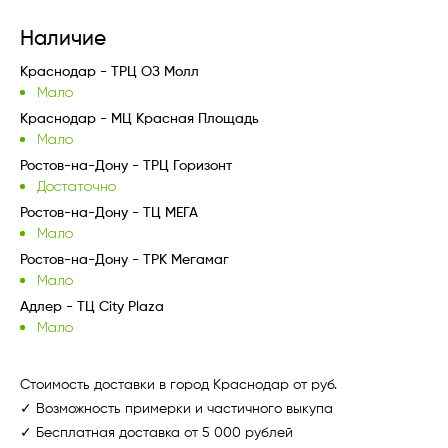
Наличие
Краснодар - ТРЦ ОЗ Молл
Мало
Краснодар - МЦ Красная Площадь
Мало
Ростов-на-Дону - ТРЦ Горизонт
Достаточно
Ростов-на-Дону - ТЦ МЕГА
Мало
Ростов-на-Дону - ТРК Мегамаг
Мало
Адлер - ТЦ City Plaza
Мало
Стоимость доставки в город Краснодар от руб.
✓ Возможность примерки и частичного выкупа
✓ Бесплатная доставка от 5 000 рублей