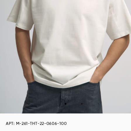
АРТ: M-261-THT-22-0606-100