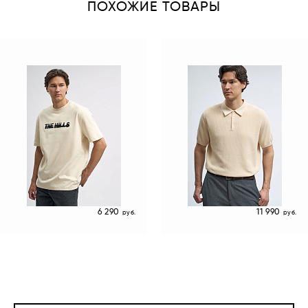
ПОХОЖИЕ ТОВАРЫ
6 290
11 990
руб.
руб.