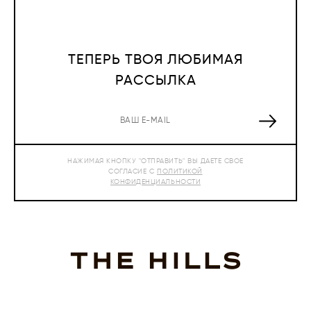
ТЕПЕРЬ ТВОЯ ЛЮБИМАЯ
РАССЫЛКА
НАЖИМАЯ КНОПКУ "ОТПРАВИТЬ" ВЫ ДАЕТЕ СВОЕ
СОГЛАСИЕ С
ПОЛИТИКОЙ
КОНФИДЕНЦИАЛЬНОСТИ