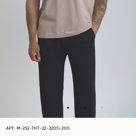
АРТ: M-252-THT-22-2205-200