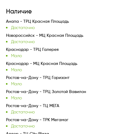
Наличие
Анапа - ТРЦ Красная Площадь
Достаточно
Новороссийск - МЦ Красная Площадь
Достаточно
Краснодар - ТРЦ Галерея
Мало
Краснодар - МЦ Красная Площадь
Мало
Ростов-на-Дону - ТРЦ Горизонт
Мало
Ростов-на-Дону - ТРЦ Золотой Вавилон
Мало
Ростов-на-Дону - ТЦ МЕГА
Достаточно
Ростов-на-Дону - ТРК Мегамаг
Достаточно