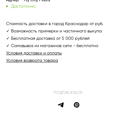
Адлер - ТЦ City Plaza
Достаточно
Стоимость доставки в город Краснодар от руб.
✓ Возможность примерки и частичного выкупа
✓ Бесплатная доставка от 5 000 рублей
✓ Самовывоз из магазинов сети - бесплатно
Условия доставки и оплаты
Условия возврата товара
ПОДПИСАТЬСЯ: