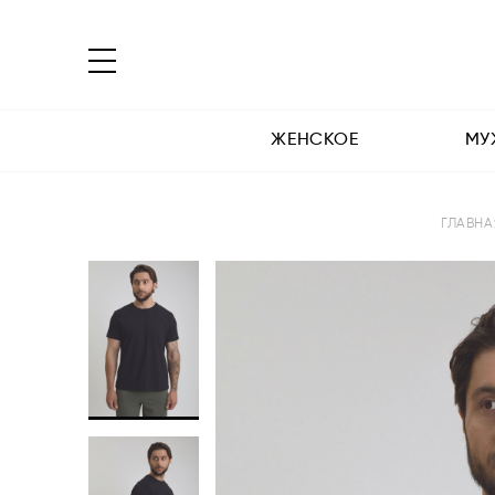
ЖЕНСКОЕ
МУ
ГЛАВН