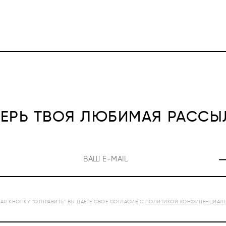
ПЕРЬ ТВОЯ ЛЮБИМАЯ РАССЫ
Я КНОПКУ "ОТПРАВИТЬ" ВЫ ДАЕТЕ СВОЕ СОГЛАСИЕ С
ПОЛИТИКОЙ КОНФИДЕНЦИАЛ