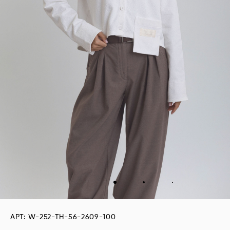
АРТ: W-252-TH-56-2609-100