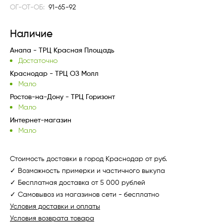
ОГ-ОТ-ОБ:
91-65-92
Наличие
Анапа - ТРЦ Красная Площадь
Достаточно
Краснодар - ТРЦ ОЗ Молл
Мало
Ростов-на-Дону - ТРЦ Горизонт
Мало
Интернет-магазин
Мало
Стоимость доставки в город Краснодар от руб.
✓ Возможность примерки и частичного выкупа
✓ Бесплатная доставка от 5 000 рублей
✓ Самовывоз из магазинов сети - бесплатно
Условия доставки и оплаты
Условия возврата товара