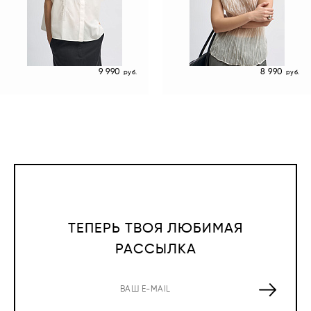
9 990
8 990
руб.
руб.
ТЕПЕРЬ ТВОЯ ЛЮБИМАЯ
РАССЫЛКА