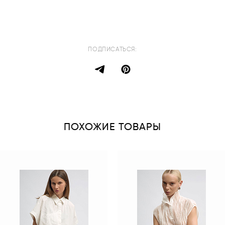
ПОДПИСАТЬСЯ:
ПОХОЖИЕ ТОВАРЫ